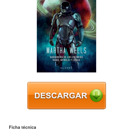
Ficha técnica