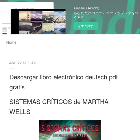
Ameba Owndで
あなただけのホームページやブログをつ
くろう
今すぐ試す
Home
2021.02.19 11:50
Descargar libro electrónico deutsch pdf
gratis
SISTEMAS CRÍTICOS de MARTHA
WELLS