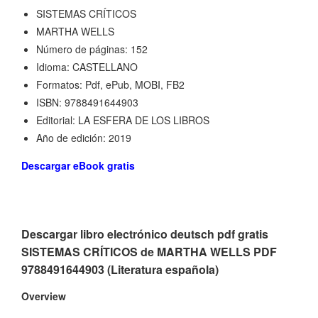
SISTEMAS CRÍTICOS
MARTHA WELLS
Número de páginas: 152
Idioma: CASTELLANO
Formatos: Pdf, ePub, MOBI, FB2
ISBN: 9788491644903
Editorial: LA ESFERA DE LOS LIBROS
Año de edición: 2019
Descargar eBook gratis
Descargar libro electrónico deutsch pdf gratis
SISTEMAS CRÍTICOS de MARTHA WELLS PDF
9788491644903 (Literatura española)
Overview